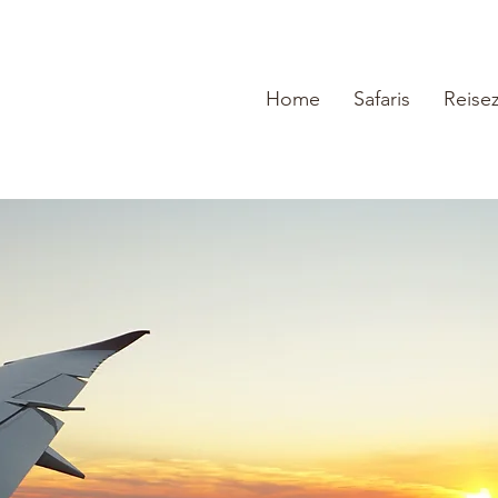
Home
Safaris
Reisez