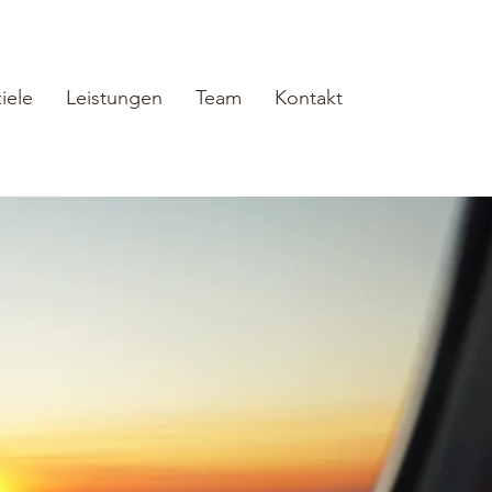
iele
Leistungen
Team
Kontakt